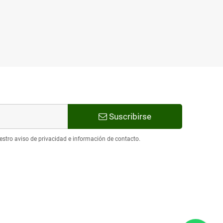
Suscribirse
estro aviso de privacidad e información de contacto.