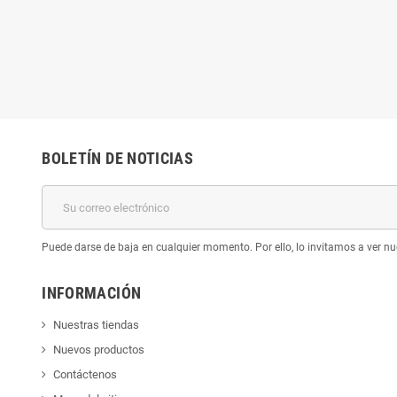
BOLETÍN DE NOTICIAS
Puede darse de baja en cualquier momento. Por ello, lo invitamos a ver nu
INFORMACIÓN
Nuestras tiendas
Nuevos productos
Contáctenos