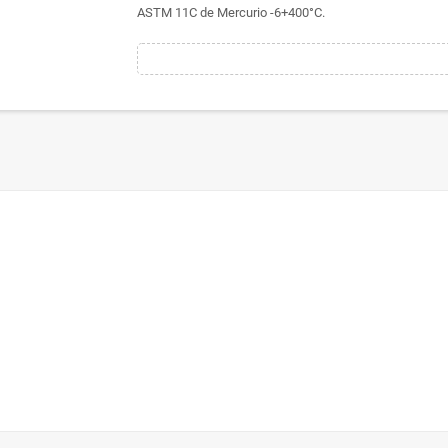
ASTM 11C de Mercurio -6+400​°C.