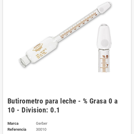
Butirometro para leche - % Grasa 0 a
10 - Division: 0.1
Marca
Gerber
Referencia
30010