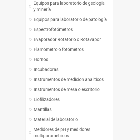
Equipos para laboratorio de geología
y minería
Equipos para laboratorio de patología
Espectrofotómetros
Evaporador Rotatorio o Rotavapor
Flamómetro o fotómetros
Hornos
Incubadoras
Instrumentos de medicion analiticos
Instrumentos de mesa o escritorio
Liofilizadores
Mantillas
Material de laboratorio
Medidores de pH y medidores
multiparamétricos