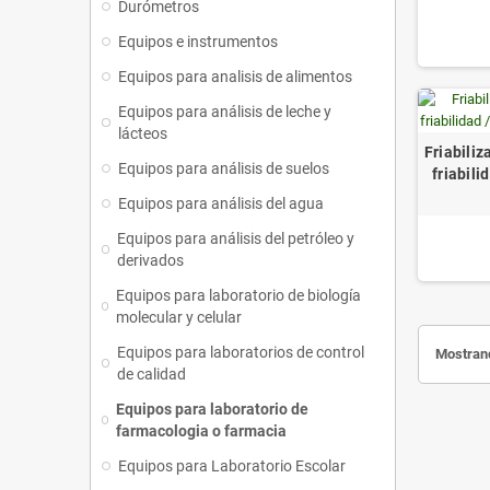
Durómetros
Equipos e instrumentos
Equipos para analisis de alimentos
Equipos para análisis de leche y
lácteos
Friabiliz
Equipos para análisis de suelos
friabili
Equipos para análisis del agua
Equipos para análisis del petróleo y
derivados
Equipos para laboratorio de biología
molecular y celular
Equipos para laboratorios de control
Mostrand
de calidad
Equipos para laboratorio de
farmacologia o farmacia
Equipos para Laboratorio Escolar