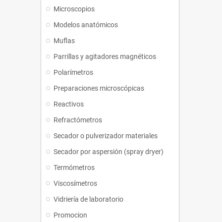
Microscopios
Modelos anatómicos
Muflas
Parrillas y agitadores magnéticos
Polarímetros
Preparaciones microscópicas
Reactivos
Refractómetros
Secador o pulverizador materiales
Secador por aspersión (spray dryer)
Termómetros
Viscosímetros
Vidriería de laboratorio
Promocion