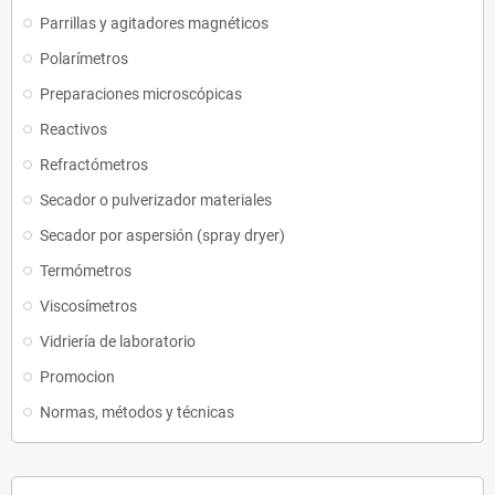
Parrillas y agitadores magnéticos
Polarímetros
Preparaciones microscópicas
Reactivos
Refractómetros
Secador o pulverizador materiales
Secador por aspersión (spray dryer)
Termómetros
Viscosímetros
Vidriería de laboratorio
Promocion
Normas, métodos y técnicas