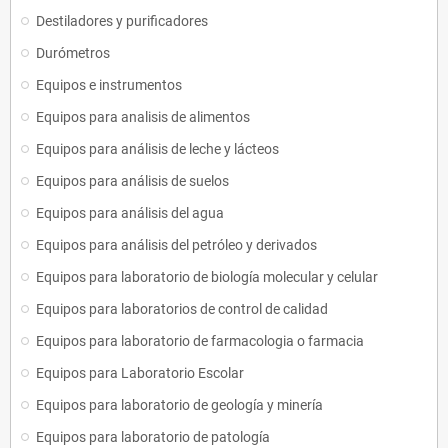
Destiladores y purificadores
Durómetros
Equipos e instrumentos
Equipos para analisis de alimentos
Equipos para análisis de leche y lácteos
Equipos para análisis de suelos
Equipos para análisis del agua
Equipos para análisis del petróleo y derivados
Equipos para laboratorio de biología molecular y celular
Equipos para laboratorios de control de calidad
Equipos para laboratorio de farmacologia o farmacia
Equipos para Laboratorio Escolar
Equipos para laboratorio de geología y minería
Equipos para laboratorio de patología