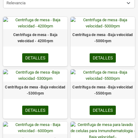
Relevancia
Centrifuga de mesa - Baja
Centrifuga de mesa -Baja velocidad
velocidad - 4200rpm
-5000rpm
DETALLES
DETALLES
Centrifuga de mesa -Baja velocidad
Centrifuga de mesa -Baja velocidad
-5300rpm
-5500rpm
DETALLES
DETALLES