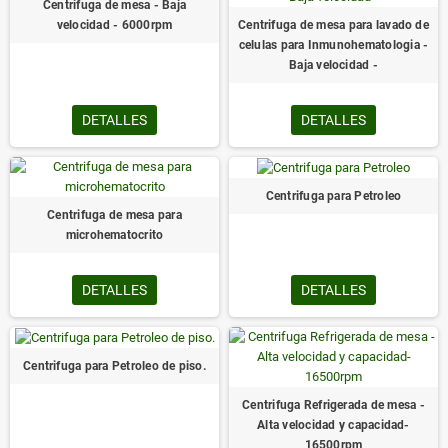
Centrifuga de mesa - Baja
velocidad - 6000rpm
Centrifuga de mesa para lavado de
celulas para Inmunohematologia -
Baja velocidad -
DETALLES
DETALLES
Centrifuga para Petroleo
Centrifuga de mesa para
microhematocrito
DETALLES
DETALLES
Centrifuga para Petroleo de piso.
Centrifuga Refrigerada de mesa -
Alta velocidad y capacidad-
16500rpm