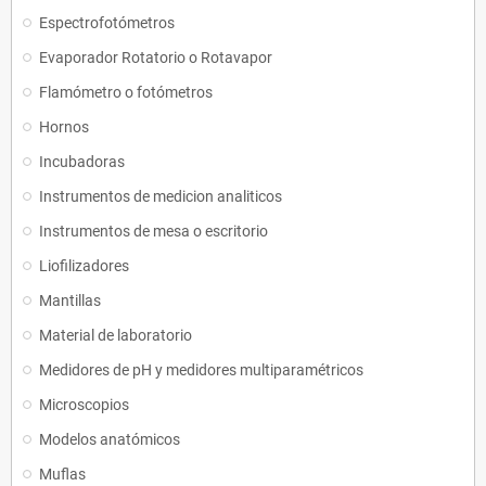
Espectrofotómetros
Evaporador Rotatorio o Rotavapor
Flamómetro o fotómetros
Hornos
Incubadoras
Instrumentos de medicion analiticos
Instrumentos de mesa o escritorio
Liofilizadores
Mantillas
Material de laboratorio
Medidores de pH y medidores multiparamétricos
Microscopios
Modelos anatómicos
Muflas