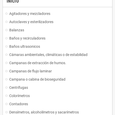
INICIO
Agitadores y mezcladores
Autoclaves y esterilizadores
Balanzas
Baños y recirculadores
Baños ultrasonicos
Cámaras ambientales, climáticas o de estabilidad
Campanas de extracción de humos.
Campanas de flujo laminar
Campana o cabina de bioseguridad
Centrífugas
Colorímetros
Contadores
Densímetros, alcoholímetros y sacarímetros